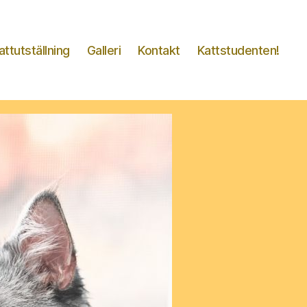
attutställning
Galleri
Kontakt
Kattstudenten!