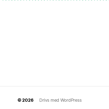
© 2026
Drivs med WordPress