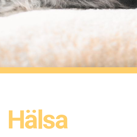
Hälsa